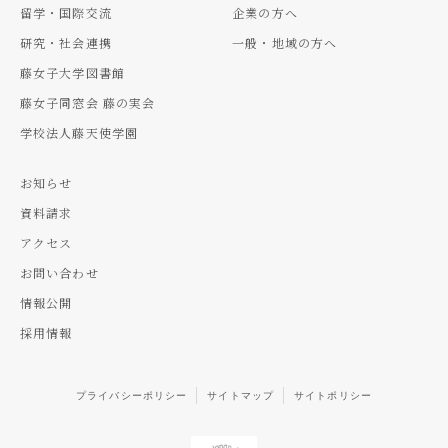
留学・国際交流
企業の方へ
研究・社会連携
一般・地域の方へ
藤女子大学図書館
藤女子同窓会 藤の実会
学校法人藤天使学園
お知らせ
資料請求
アクセス
お問い合わせ
情報公開
採用情報
プライバシーポリシー
サイトマップ
サイトポリシー