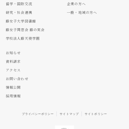
留学・国際交流
企業の方へ
研究・社会連携
一般・地域の方へ
藤女子大学図書館
藤女子同窓会 藤の実会
学校法人藤天使学園
お知らせ
資料請求
アクセス
お問い合わせ
情報公開
採用情報
プライバシーポリシー
サイトマップ
サイトポリシー