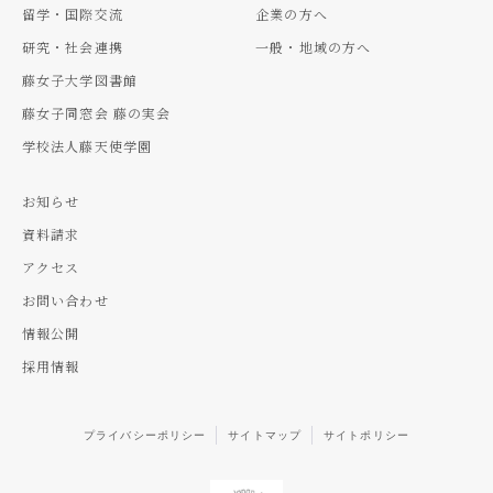
留学・国際交流
企業の方へ
研究・社会連携
一般・地域の方へ
藤女子大学図書館
藤女子同窓会 藤の実会
学校法人藤天使学園
お知らせ
資料請求
アクセス
お問い合わせ
情報公開
採用情報
プライバシーポリシー
サイトマップ
サイトポリシー