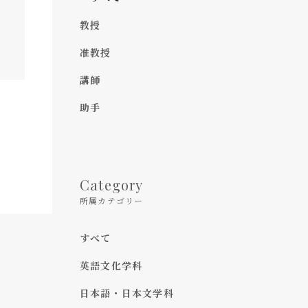
教授
准教授
講師
助手
Category
所属カテゴリー
すべて
英語文化学科
日本語・日本文学科