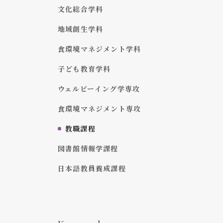
文化総合学科
地域創生学科
食環境マネジメント学科
子ども教育学科
ウェルビーイング学専攻
食環境マネジメント専攻
教職課程
図書館情報学課程
日本語教員養成課程