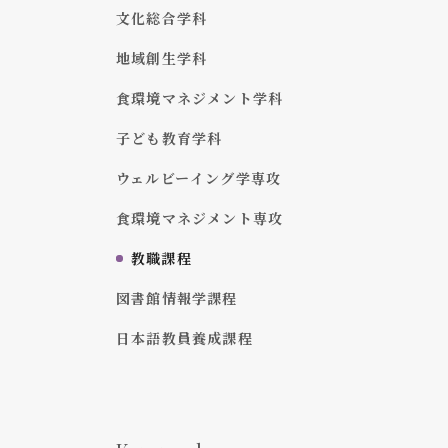
文化総合学科
地域創生学科
食環境マネジメント学科
子ども教育学科
ウェルビーイング学専攻
食環境マネジメント専攻
教職課程
図書館情報学課程
日本語教員養成課程