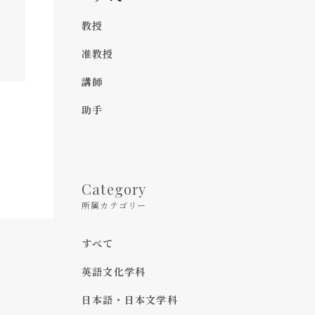
教授
准教授
講師
助手
Category
所属カテゴリー
すべて
英語文化学科
日本語・日本文学科