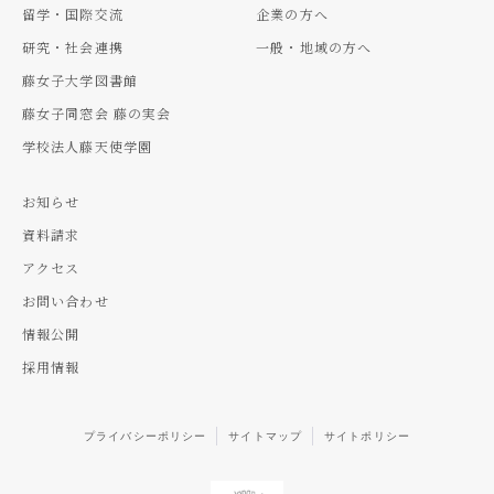
留学・国際交流
企業の方へ
研究・社会連携
一般・地域の方へ
藤女子大学図書館
藤女子同窓会 藤の実会
学校法人藤天使学園
お知らせ
資料請求
アクセス
お問い合わせ
情報公開
採用情報
プライバシーポリシー
サイトマップ
サイトポリシー