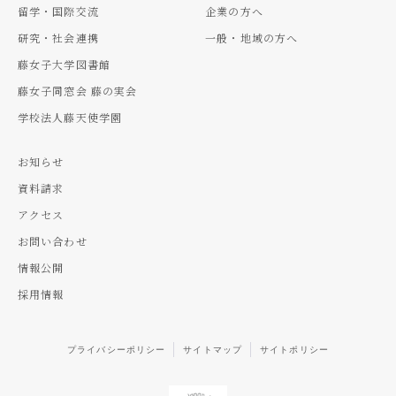
留学・国際交流
企業の方へ
研究・社会連携
一般・地域の方へ
藤女子大学図書館
藤女子同窓会 藤の実会
学校法人藤天使学園
お知らせ
資料請求
アクセス
お問い合わせ
情報公開
採用情報
プライバシーポリシー
サイトマップ
サイトポリシー