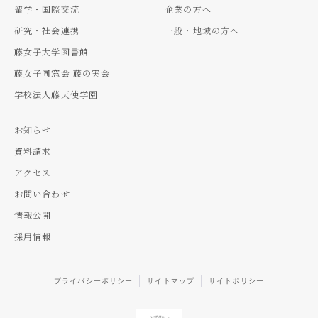
留学・国際交流
企業の方へ
研究・社会連携
一般・地域の方へ
藤女子大学図書館
藤女子同窓会 藤の実会
学校法人藤天使学園
お知らせ
資料請求
アクセス
お問い合わせ
情報公開
採用情報
プライバシーポリシー
サイトマップ
サイトポリシー