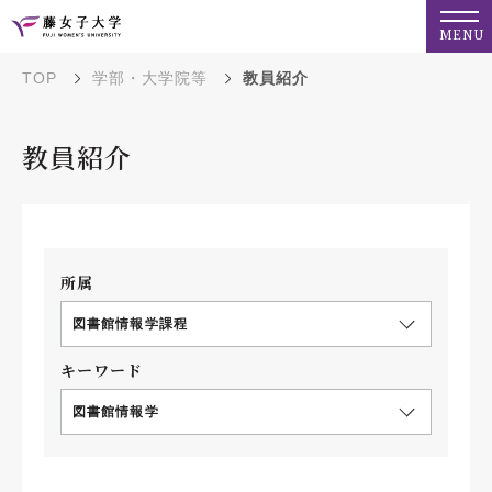
MENU
TOP
学部・大学院等
教員紹介
教員紹介
所属
図書館情報学課程
キーワード
図書館情報学