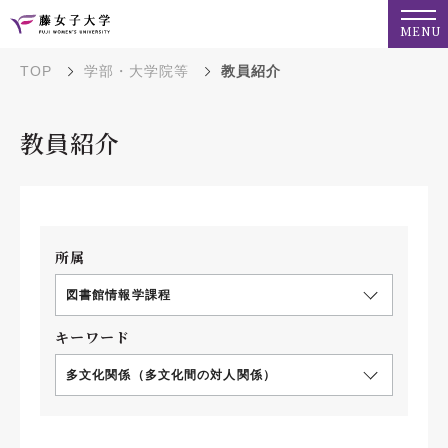
MENU
TOP
学部・大学院等
教員紹介
教員紹介
所属
図書館情報学課程
キーワード
多文化関係（多文化間の対人関係）