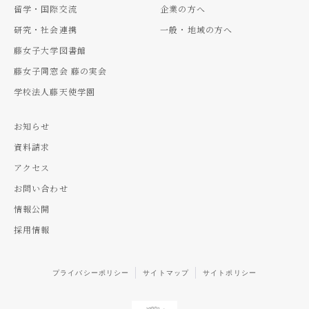
留学・国際交流
企業の方へ
研究・社会連携
一般・地域の方へ
藤女子大学図書館
藤女子同窓会 藤の実会
学校法人藤天使学園
お知らせ
資料請求
アクセス
お問い合わせ
情報公開
採用情報
プライバシーポリシー
サイトマップ
サイトポリシー