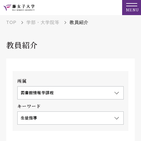
MENU
TOP
学部・大学院等
教員紹介
教員紹介
所属
図書館情報学課程
キーワード
生徒指導