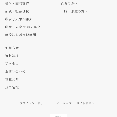
留学・国際交流
企業の方へ
研究・社会連携
一般・地域の方へ
藤女子大学図書館
藤女子同窓会 藤の実会
学校法人藤天使学園
お知らせ
資料請求
アクセス
お問い合わせ
情報公開
採用情報
プライバシーポリシー
サイトマップ
サイトポリシー