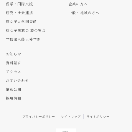
留学・国際交流
企業の方へ
研究・社会連携
一般・地域の方へ
藤女子大学図書館
藤女子同窓会 藤の実会
学校法人藤天使学園
お知らせ
資料請求
アクセス
お問い合わせ
情報公開
採用情報
プライバシーポリシー
サイトマップ
サイトポリシー