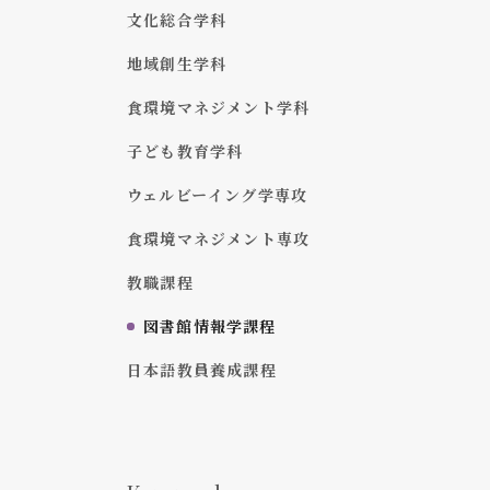
文化総合学科
地域創生学科
食環境マネジメント学科
子ども教育学科
ウェルビーイング学専攻
食環境マネジメント専攻
教職課程
図書館情報学課程
日本語教員養成課程