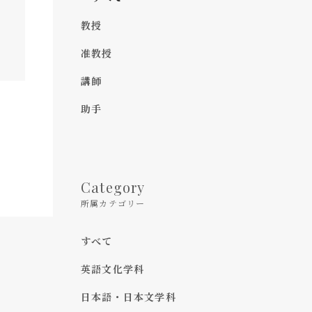
教授
准教授
講師
助手
Category
所属カテゴリー
すべて
英語文化学科
日本語・日本文学科