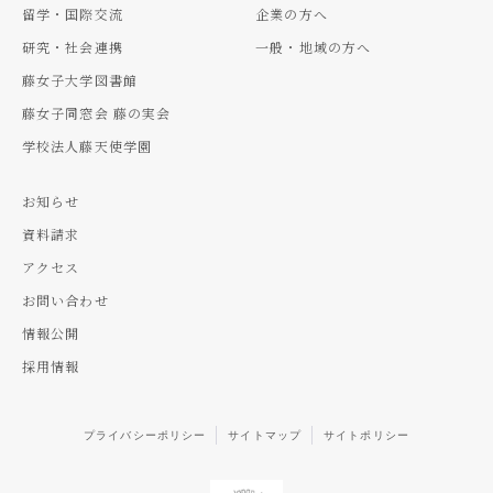
留学・国際交流
企業の方へ
研究・社会連携
一般・地域の方へ
藤女子大学図書館
藤女子同窓会 藤の実会
学校法人藤天使学園
お知らせ
資料請求
アクセス
お問い合わせ
情報公開
採用情報
プライバシーポリシー
サイトマップ
サイトポリシー