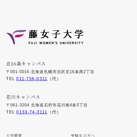
北16条キャンパス
〒001-0016 北海道札幌市北区北16条西2丁目
TEL
011-736-0311
（代）
花川キャンパス
〒061-3204 北海道石狩市花川南4条5丁目
TEL
0133-74-3111
（代）
大学概要
受験生の方へ