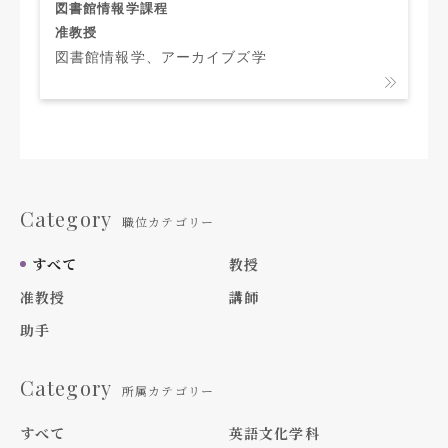
図書館情報学課程
准教授
図書館情報学、アーカイブズ学
Category
職位カテゴリー
すべて
教授
准教授
講師
助手
Category
所属カテゴリー
すべて
英語文化学科