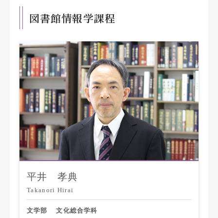
図書館情報学課程
平井 孝典
Takanori Hirai
文学部
文化総合学科