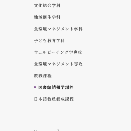
文化総合学科
地域創生学科
食環境マネジメント学科
子ども教育学科
ウェルビーイング学専攻
食環境マネジメント専攻
教職課程
図書館情報学課程
日本語教員養成課程