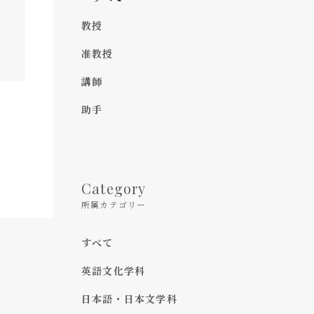
教授
准教授
講師
助手
Category
所属カテゴリー
すべて
英語文化学科
日本語・日本文学科