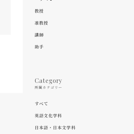
教授
准教授
講師
助手
Category
所属カテゴリー
すべて
英語文化学科
日本語・日本文学科