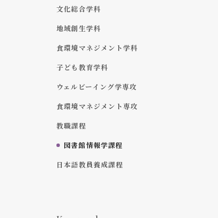
文化総合学科
地域創生学科
食環境マネジメント学科
子ども教育学科
ウェルビーイング学専攻
食環境マネジメント専攻
教職課程
図書館情報学課程
日本語教員養成課程