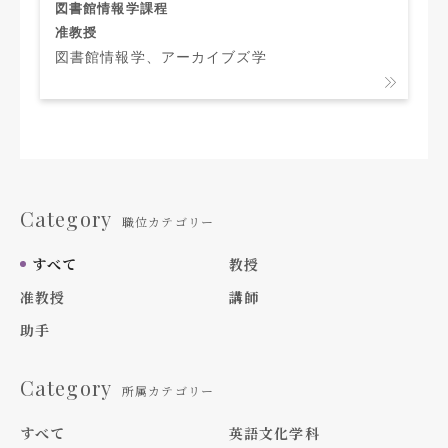
図書館情報学課程
准教授
図書館情報学、アーカイブズ学
Category
職位カテゴリー
すべて
教授
准教授
講師
助手
Category
所属カテゴリー
すべて
英語文化学科