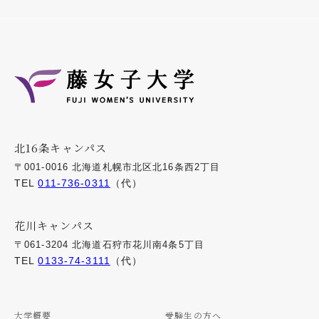
北16条キャンパス
〒001-0016 北海道札幌市北区北16条西2丁目
TEL
011-736-0311
（代）
花川キャンパス
〒061-3204 北海道石狩市花川南4条5丁目
TEL
0133-74-3111
（代）
大学概要
受験生の方へ