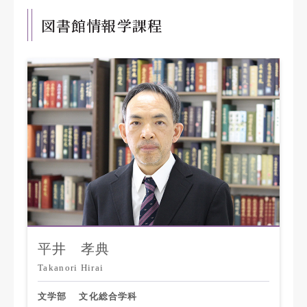
図書館情報学課程
平井 孝典
Takanori Hirai
文学部
文化総合学科