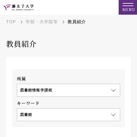
MENU
TOP
学部・大学院等
教員紹介
教員紹介
所属
図書館情報学課程
キーワード
図書館