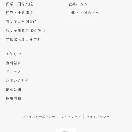
留学・国際交流
企業の方へ
研究・社会連携
一般・地域の方へ
藤女子大学図書館
藤女子同窓会 藤の実会
学校法人藤天使学園
お知らせ
資料請求
アクセス
お問い合わせ
情報公開
採用情報
プライバシーポリシー
サイトマップ
サイトポリシー