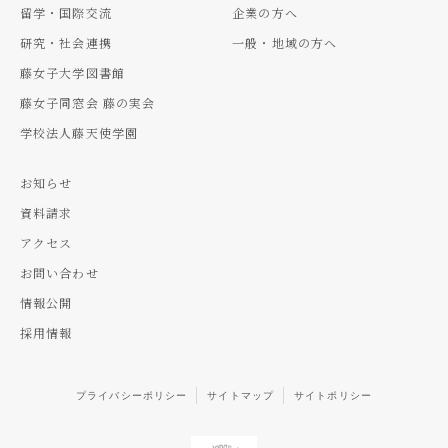
留学・国際交流
企業の方へ
研究・社会連携
一般・地域の方へ
藤女子大学図書館
藤女子同窓会 藤の実会
学校法人藤天使学園
お知らせ
資料請求
アクセス
お問い合わせ
情報公開
採用情報
プライバシーポリシー
サイトマップ
サイトポリシー