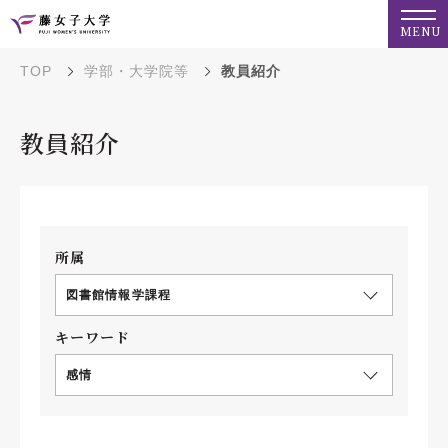
MENU
TOP
学部・大学院等
教員紹介
教員紹介
所属
図書館情報学課程
キーワード
感情