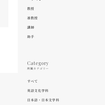
教授
准教授
講師
助手
Category
所属カテゴリー
すべて
英語文化学科
日本語・日本文学科