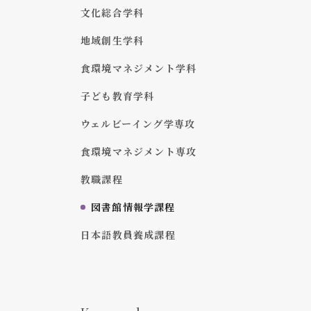
文化総合学科
地域創生学科
食環境マネジメント学科
子ども教育学科
ウェルビーイング学専攻
食環境マネジメント専攻
教職課程
図書館情報学課程
日本語教員養成課程