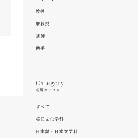
教授
准教授
講師
助手
Category
所属カテゴリー
すべて
英語文化学科
日本語・日本文学科