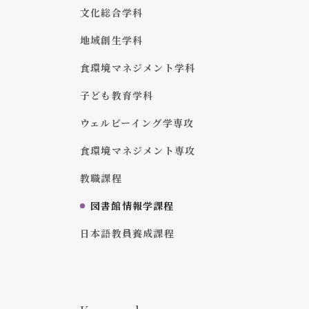
文化総合学科
地域創生学科
食環境マネジメント学科
子ども教育学科
ウェルビーイング学専攻
食環境マネジメント専攻
教職課程
図書館情報学課程
日本語教員養成課程