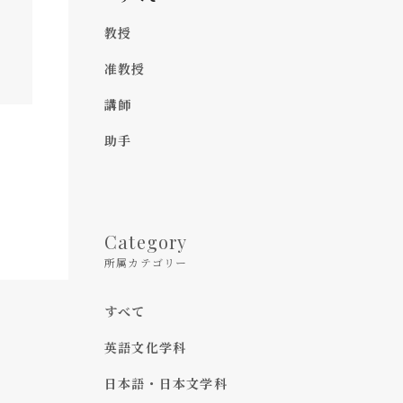
教授
准教授
講師
助手
Category
所属カテゴリー
すべて
英語文化学科
日本語・日本文学科