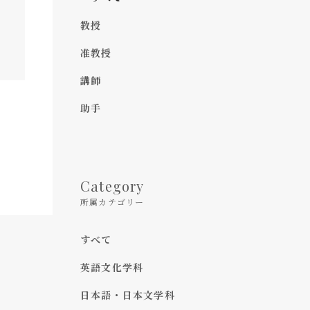
教授
准教授
講師
助手
Category
所属カテゴリー
すべて
英語文化学科
日本語・日本文学科