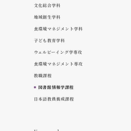
文化総合学科
地域創生学科
食環境マネジメント学科
子ども教育学科
ウェルビーイング学専攻
食環境マネジメント専攻
教職課程
図書館情報学課程
日本語教員養成課程