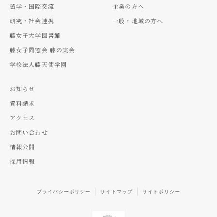
留学・国際交流
企業の方へ
研究・社会連携
一般・地域の方へ
藤女子大学図書館
藤女子同窓会 藤の実会
学校法人藤天使学園
お知らせ
資料請求
アクセス
お問い合わせ
情報公開
採用情報
プライバシーポリシー
サイトマップ
サイトポリシー