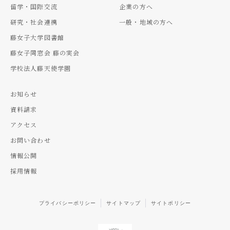
留学・国際交流
企業の方へ
研究・社会連携
一般・地域の方へ
藤女子大学図書館
藤女子同窓会 藤の実会
学校法人藤天使学園
お知らせ
資料請求
アクセス
お問い合わせ
情報公開
採用情報
プライバシーポリシー
サイトマップ
サイトポリシー