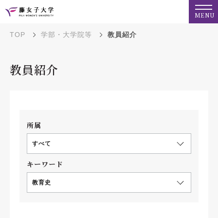
MENU
TOP
学部・大学院等
教員紹介
教員紹介
所属
すべて
キーワード
教育史