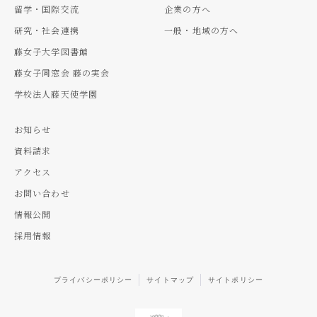
留学・国際交流
企業の方へ
研究・社会連携
一般・地域の方へ
藤女子大学図書館
藤女子同窓会 藤の実会
学校法人藤天使学園
お知らせ
資料請求
アクセス
お問い合わせ
情報公開
採用情報
プライバシーポリシー
サイトマップ
サイトポリシー