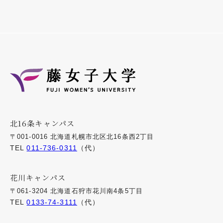
北16条キャンパス
〒001-0016 北海道札幌市北区北16条西2丁目
TEL
011-736-0311
（代）
花川キャンパス
〒061-3204 北海道石狩市花川南4条5丁目
TEL
0133-74-3111
（代）