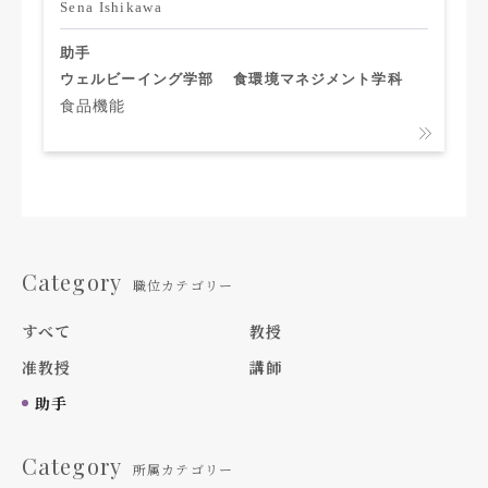
Sena Ishikawa
助手
ウェルビーイング学部
食環境マネジメント学科
食品機能
Category
職位カテゴリー
すべて
教授
准教授
講師
助手
Category
所属カテゴリー