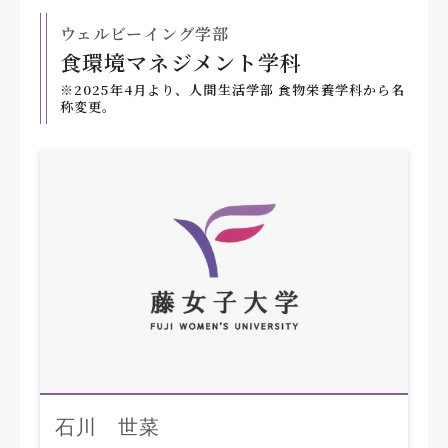
ウェルビーイング学部
食環境マネジメント学科
※2025年4月より、人間生活学部 食物栄養学科から名
称変更。
石川 世菜