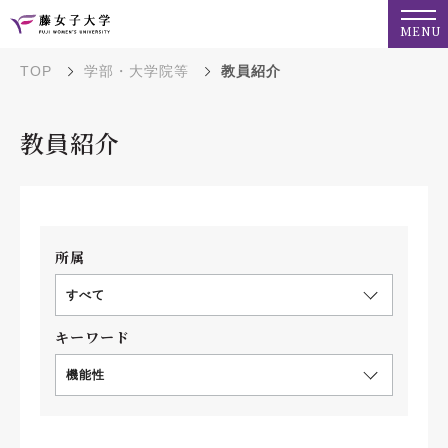
MENU
TOP
学部・大学院等
教員紹介
教員紹介
所属
すべて
キーワード
機能性