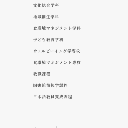
文化総合学科
地域創生学科
食環境マネジメント学科
子ども教育学科
ウェルビーイング学専攻
食環境マネジメント専攻
教職課程
図書館情報学課程
日本語教員養成課程