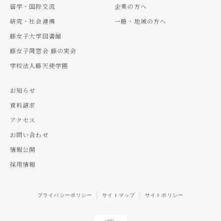
留学・国際交流
企業の方へ
研究・社会連携
一般・地域の方へ
藤女子大学図書館
藤女子同窓会 藤の実会
学校法人藤天使学園
お知らせ
資料請求
アクセス
お問い合わせ
情報公開
採用情報
プライバシーポリシー
サイトマップ
サイトポリシー