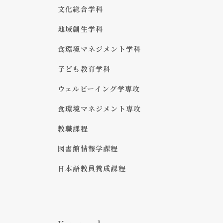
文化総合学科
地域創生学科
食環境マネジメント学科
子ども教育学科
ウェルビーイング学専攻
食環境マネジメント専攻
教職課程
図書館情報学課程
日本語教員養成課程