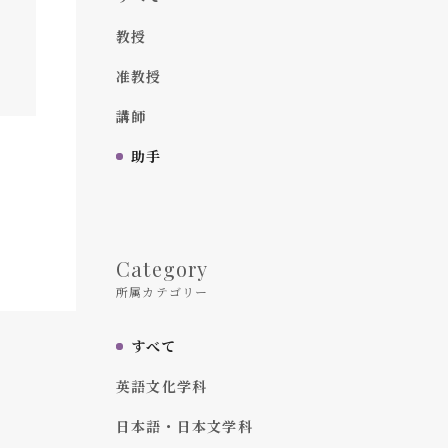
教授
准教授
講師
助手
Category
所属カテゴリー
すべて
英語文化学科
日本語・日本文学科