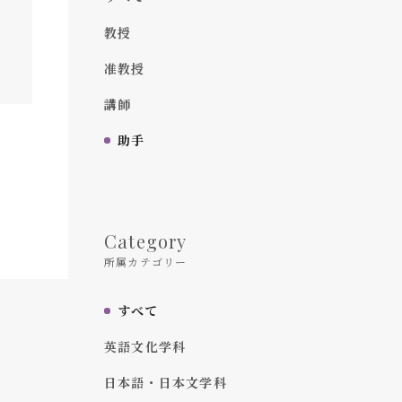
教授
准教授
講師
助手
Category
所属カテゴリー
すべて
英語文化学科
日本語・日本文学科