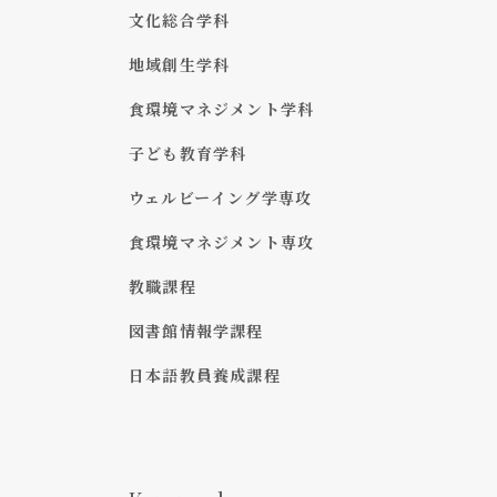
文化総合学科
地域創生学科
食環境マネジメント学科
子ども教育学科
ウェルビーイング学専攻
食環境マネジメント専攻
教職課程
図書館情報学課程
日本語教員養成課程