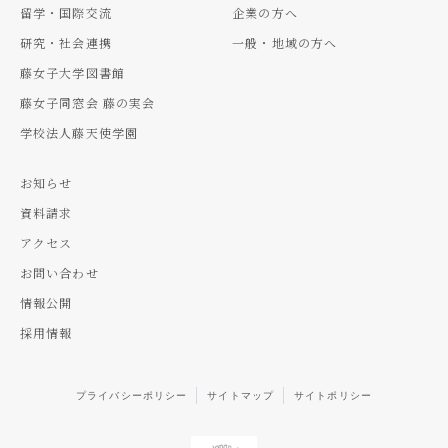
留学・国際交流
企業の方へ
研究・社会連携
一般・地域の方へ
藤女子大学図書館
藤女子同窓会 藤の実会
学校法人藤天使学園
お知らせ
資料請求
アクセス
お問い合わせ
情報公開
採用情報
プライバシーポリシー
サイトマップ
サイトポリシー