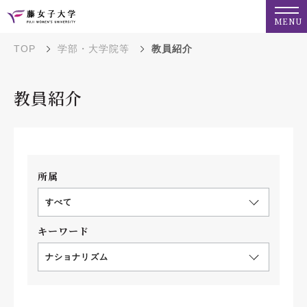
MENU
TOP
学部・大学院等
教員紹介
教員紹介
所属
すべて
キーワード
ナショナリズム