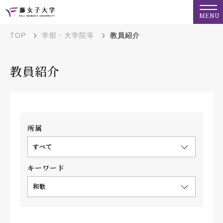
MENU
TOP
学部・大学院等
教員紹介
教員紹介
所属
すべて
キーワード
和歌