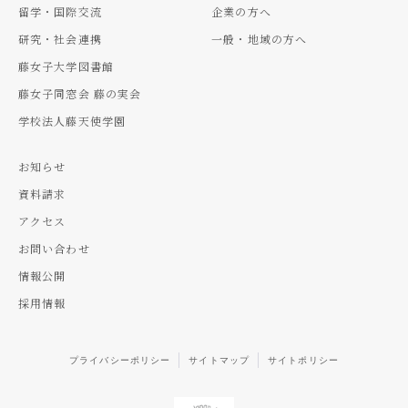
留学・国際交流
企業の方へ
研究・社会連携
一般・地域の方へ
藤女子大学図書館
藤女子同窓会 藤の実会
学校法人藤天使学園
お知らせ
資料請求
アクセス
お問い合わせ
情報公開
採用情報
プライバシーポリシー
サイトマップ
サイトポリシー