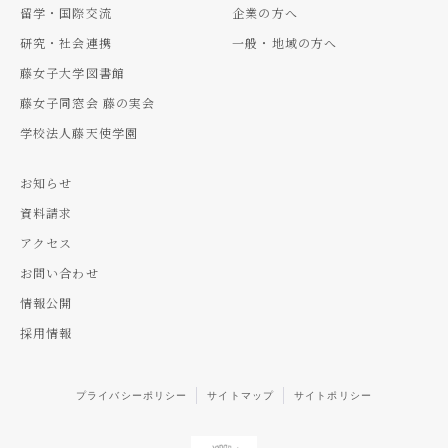
留学・国際交流
企業の方へ
研究・社会連携
一般・地域の方へ
藤女子大学図書館
藤女子同窓会 藤の実会
学校法人藤天使学園
お知らせ
資料請求
アクセス
お問い合わせ
情報公開
採用情報
プライバシーポリシー
サイトマップ
サイトポリシー