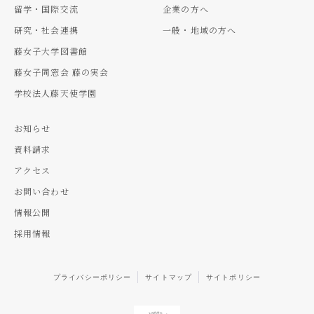
留学・国際交流
企業の方へ
研究・社会連携
一般・地域の方へ
藤女子大学図書館
藤女子同窓会 藤の実会
学校法人藤天使学園
お知らせ
資料請求
アクセス
お問い合わせ
情報公開
採用情報
プライバシーポリシー
サイトマップ
サイトポリシー