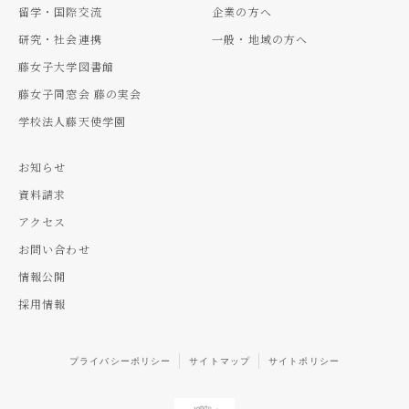
留学・国際交流
企業の方へ
研究・社会連携
一般・地域の方へ
藤女子大学図書館
藤女子同窓会 藤の実会
学校法人藤天使学園
お知らせ
資料請求
アクセス
お問い合わせ
情報公開
採用情報
プライバシーポリシー
サイトマップ
サイトポリシー