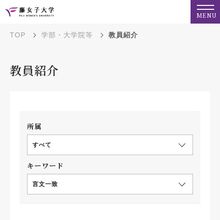
MENU
TOP
学部・大学院等
教員紹介
教員紹介
所属
すべて
キーワード
言文一致