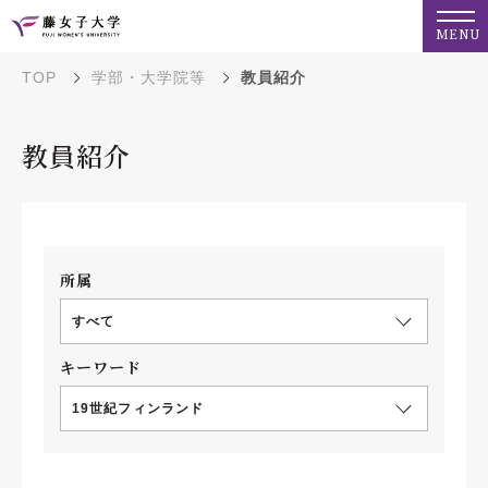
MENU
TOP
学部・大学院等
教員紹介
教員紹介
所属
すべて
キーワード
19世紀フィンランド