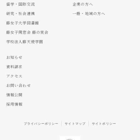
留学・国際交流
企業の方へ
研究・社会連携
一般・地域の方へ
藤女子大学図書館
藤女子同窓会 藤の実会
学校法人藤天使学園
お知らせ
資料請求
アクセス
お問い合わせ
情報公開
採用情報
プライバシーポリシー
サイトマップ
サイトポリシー