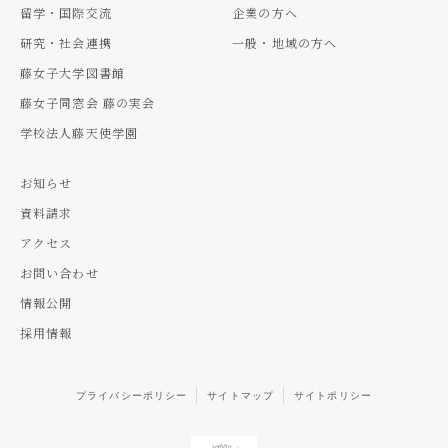
留学・国際交流
企業の方へ
研究・社会連携
一般・地域の方へ
藤女子大学図書館
藤女子同窓会 藤の実会
学校法人藤天使学園
お知らせ
資料請求
アクセス
お問い合わせ
情報公開
採用情報
プライバシーポリシー
サイトマップ
サイトポリシー