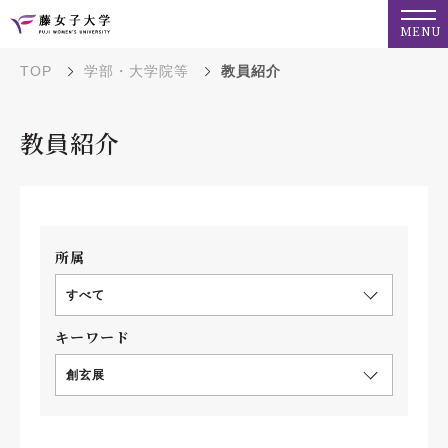
MENU
TOP
学部・大学院等
教員紹介
教員紹介
所属
すべて
キーワード
創玄展