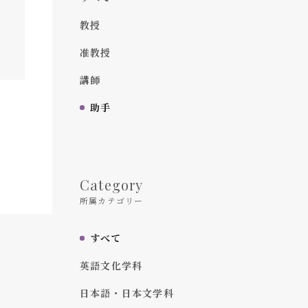
教授
准教授
講師
助手
Category
所属カテゴリー
すべて
英語文化学科
日本語・日本文学科