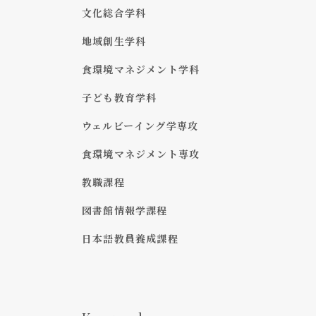
文化総合学科
地域創生学科
食環境マネジメント学科
子ども教育学科
ウェルビーイング学専攻
食環境マネジメント専攻
教職課程
図書館情報学課程
日本語教員養成課程