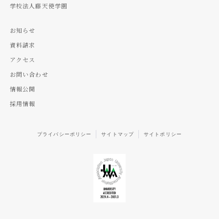
学校法人藤天使学園
お知らせ
資料請求
アクセス
お問い合わせ
情報公開
採用情報
プライバシーポリシー
サイトマップ
サイトポリシー