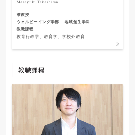
Masayuki Takashima
准教授
ウェルビーイング学部
地域創生学科
教職課程
教育行政学、教育学、学校外教育
教職課程