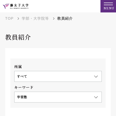
MENU
TOP
学部・大学院等
教員紹介
教員紹介
所属
すべて
キーワード
学習塾