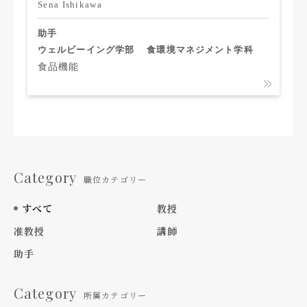
Sena Ishikawa
助手
ウェルビーイング学部
食環境マネジメント学科
食品機能
Category
職位カテゴリー
すべて
教授
准教授
講師
助手
Category
所属カテゴリー