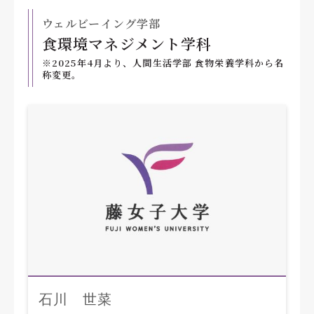
ウェルビーイング学部
食環境マネジメント学科
※2025年4月より、人間生活学部 食物栄養学科から名
称変更。
石川 世菜