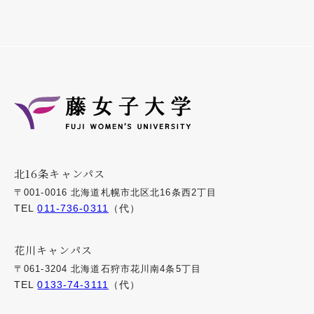
北16条キャンパス
〒001-0016 北海道札幌市北区北16条西2丁目
TEL
011-736-0311
（代）
花川キャンパス
〒061-3204 北海道石狩市花川南4条5丁目
TEL
0133-74-3111
（代）