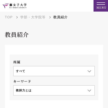
MENU
TOP
学部・大学院等
教員紹介
教員紹介
所属
すべて
キーワード
教師力とは