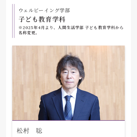
ウェルビーイング学部
子ども教育学科
※2025年4月より、人間生活学部 子ども教育学科から
名称変更。
松村 聡