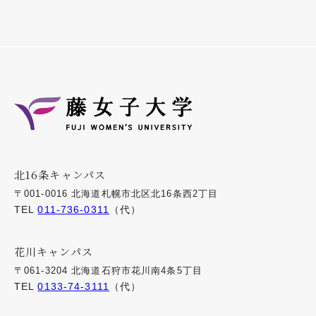
北16条キャンパス
〒001-0016 北海道札幌市北区北16条西2丁目
TEL
011-736-0311
（代）
花川キャンパス
〒061-3204 北海道石狩市花川南4条5丁目
TEL
0133-74-3111
（代）