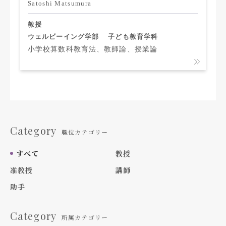
Satoshi Matsumura
教授
ウェルビーイング学部
子ども教育学科
小学校算数科教育法、教師論、授業論
Category
職位カテゴリー
すべて
教授
准教授
講師
助手
Category
所属カテゴリー