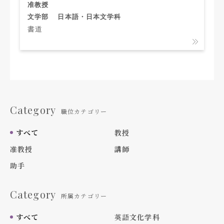
准教授
文学部
日本語・日本文学科
書道
Category
職位カテゴリー
すべて
教授
准教授
講師
助手
Category
所属カテゴリー
すべて
英語文化学科