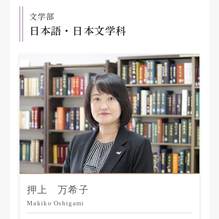
文学部
日本語・日本文学科
押上 万希子
Makiko Oshigami