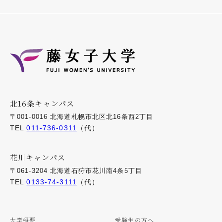
北16条キャンパス
〒001-0016 北海道札幌市北区北16条西2丁目
TEL
011-736-0311
（代）
花川キャンパス
〒061-3204 北海道石狩市花川南4条5丁目
TEL
0133-74-3111
（代）
大学概要
受験生の方へ