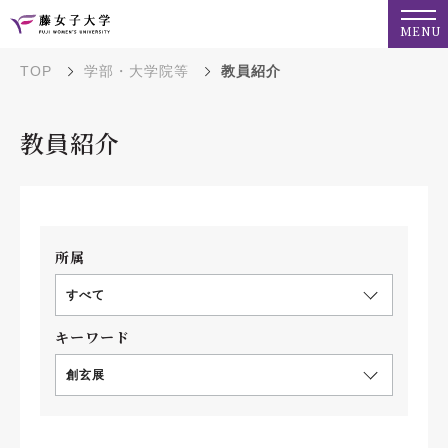
MENU
TOP
学部・大学院等
教員紹介
教員紹介
所属
すべて
キーワード
創玄展