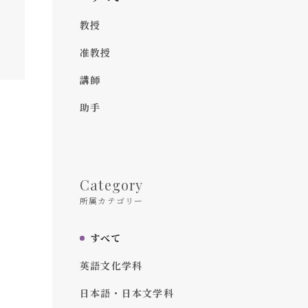
教授
准教授
講師
助手
Category
所属カテゴリー
すべて
英語文化学科
日本語・日本文学科