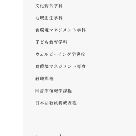
文化総合学科
地域創生学科
食環境マネジメント学科
子ども教育学科
ウェルビーイング学専攻
食環境マネジメント専攻
教職課程
図書館情報学課程
日本語教員養成課程