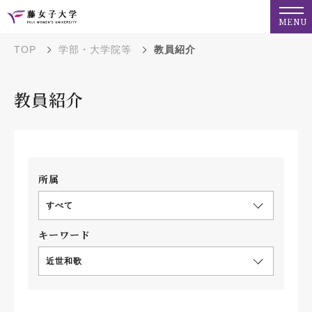
MENU
TOP
学部・大学院等
教員紹介
教員紹介
所属
すべて
キーワード
近世和歌