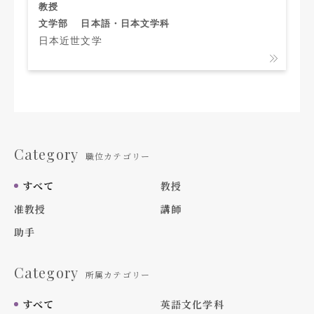
教授
文学部
日本語・日本文学科
日本近世文学
Category
職位カテゴリー
すべて
教授
准教授
講師
助手
Category
所属カテゴリー
すべて
英語文化学科