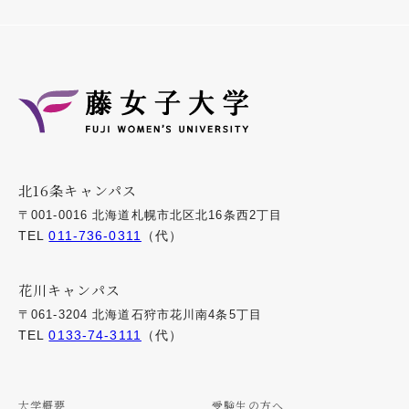
北16条キャンパス
〒001-0016 北海道札幌市北区北16条西2丁目
TEL
011-736-0311
（代）
花川キャンパス
〒061-3204 北海道石狩市花川南4条5丁目
TEL
0133-74-3111
（代）
大学概要
受験生の方へ