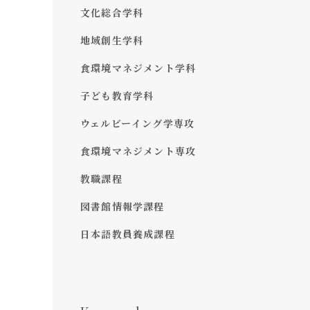
文化総合学科
地域創生学科
食環境マネジメント学科
子ども教育学科
ウェルビーイング学専攻
食環境マネジメント専攻
教職課程
図書館情報学課程
日本語教員養成課程