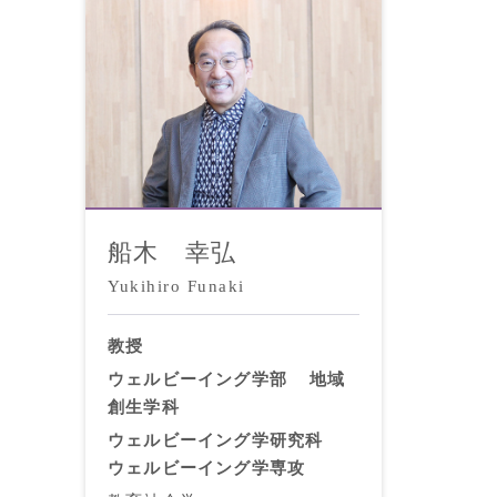
船木 幸弘
Yukihiro Funaki
教授
ウェルビーイング学部
地域
創生学科
ウェルビーイング学研究科
ウェルビーイング学専攻