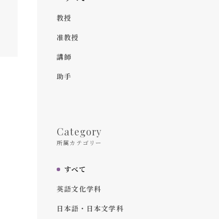
教授
准教授
講師
助手
Category
所属カテゴリー
すべて
英語文化学科
日本語・日本文学科