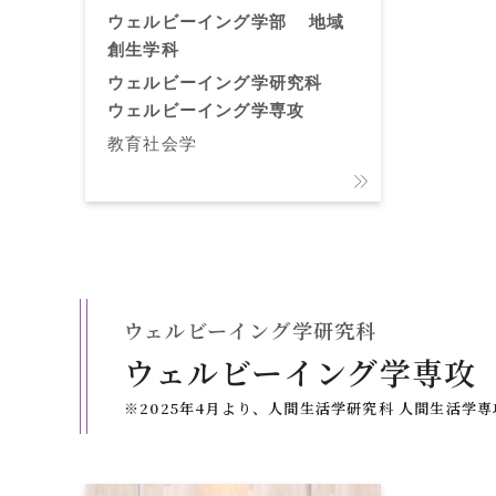
ウェルビーイング学部
地域
創生学科
ウェルビーイング学研究科
ウェルビーイング学専攻
教育社会学
ウェルビーイング学研究科
ウェルビーイング学専攻
※2025年4月より、人間生活学研究科 人間生活学