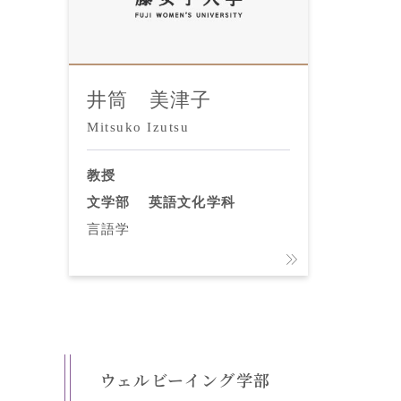
井筒 美津子
Mitsuko Izutsu
教授
文学部
英語文化学科
言語学
ウェルビーイング学部