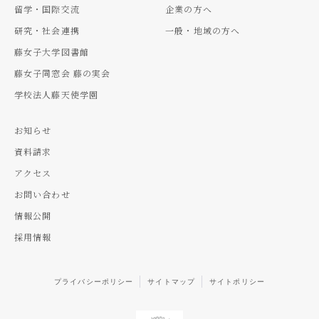
留学・国際交流
企業の方へ
研究・社会連携
一般・地域の方へ
藤女子大学図書館
藤女子同窓会 藤の実会
学校法人藤天使学園
お知らせ
資料請求
アクセス
お問い合わせ
情報公開
採用情報
プライバシーポリシー
サイトマップ
サイトポリシー