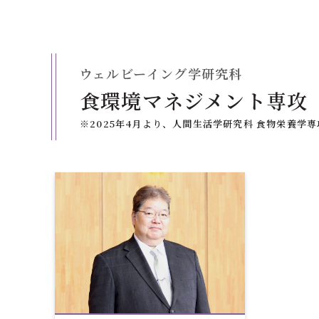
ウェルビーイング学研究科
食環境マネジメント専攻
※2025年4月より、人間生活学研究科 食物栄養学