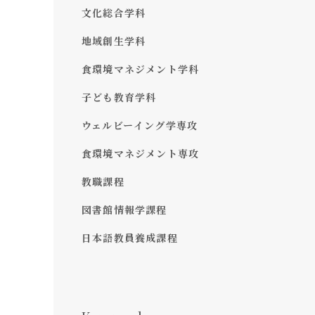
文化総合学科
地域創生学科
食環境マネジメント学科
子ども教育学科
ウェルビーイング学専攻
食環境マネジメント専攻
教職課程
図書館情報学課程
日本語教員養成課程