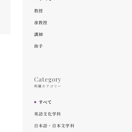
教授
准教授
講師
助手
Category
所属カテゴリー
すべて
英語文化学科
日本語・日本文学科