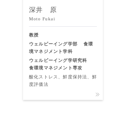
深井 原
Moto Fukai
教授
ウェルビーイング学部
食環
境マネジメント学科
ウェルビーイング学研究科
食環境マネジメント専攻
酸化ストレス、鮮度保持法、鮮
度評価法