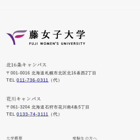
北16条キャンパス
〒001-0016 北海道札幌市北区北16条西2丁目
TEL
011-736-0311
（代）
花川キャンパス
〒061-3204 北海道石狩市花川南4条5丁目
TEL
0133-74-3111
（代）
大学概要
受験生の方へ