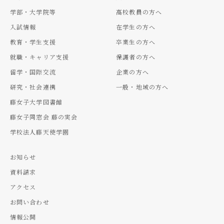
学部・大学院等
高校教員の方へ
入試情報
在学生の方へ
教育・学生支援
卒業生の方へ
就職・キャリア支援
保護者の方へ
留学・国際交流
企業の方へ
研究・社会連携
一般・地域の方へ
藤女子大学図書館
藤女子同窓会 藤の実会
学校法人藤天使学園
お知らせ
資料請求
アクセス
お問い合わせ
情報公開