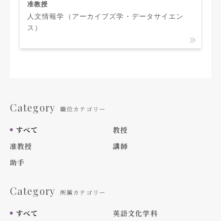
准教授
人文情報学（アーカイブズ学・データサイエン
ス）
Category
職位カテゴリー
すべて
教授
准教授
講師
助手
Category
所属カテゴリー
すべて
英語文化学科