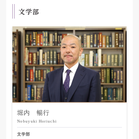
文学部
堀内 暢行
Nobuyuki Horiuchi
文学部