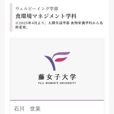
ウェルビーイング学部
食環境マネジメント学科
※2025年4月より、人間生活学部 食物栄養学科から名
称変更。
石川 世菜