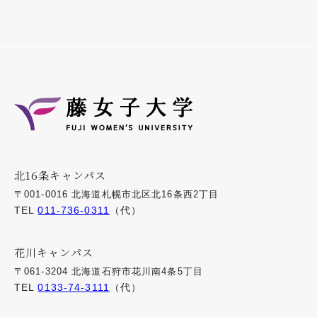
北16条キャンパス
〒001-0016 北海道札幌市北区北16条西2丁目
TEL
011-736-0311
（代）
花川キャンパス
〒061-3204 北海道石狩市花川南4条5丁目
TEL
0133-74-3111
（代）