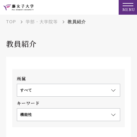
MENU
TOP
学部・大学院等
教員紹介
教員紹介
所属
すべて
キーワード
機能性