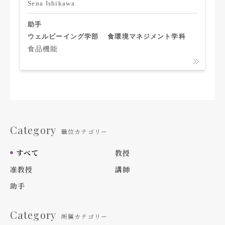
Sena Ishikawa
助手
ウェルビーイング学部
食環境マネジメント学科
食品機能
Category
職位カテゴリー
すべて
教授
准教授
講師
助手
Category
所属カテゴリー